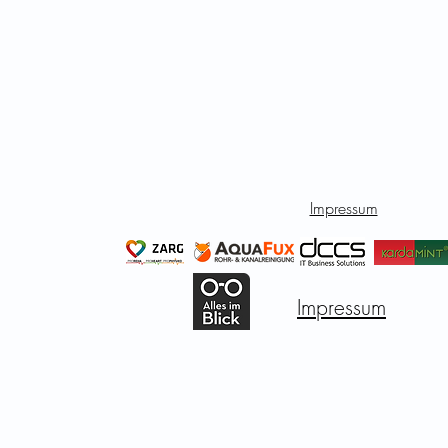
Impressum
Impressum