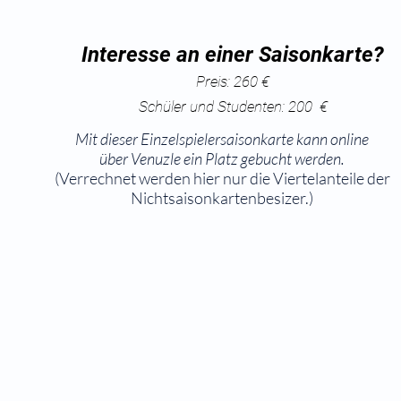
Interesse an einer Saisonkarte?
Preis: 260 €
Schüler und Studenten: 200 €
Mit dieser Einzelspielersaisonkarte kann online
über Venuzle ein Platz gebucht werden.
(Verrechnet werden hier nur die Viertelanteile der
Nichtsaisonkartenbesizer.)